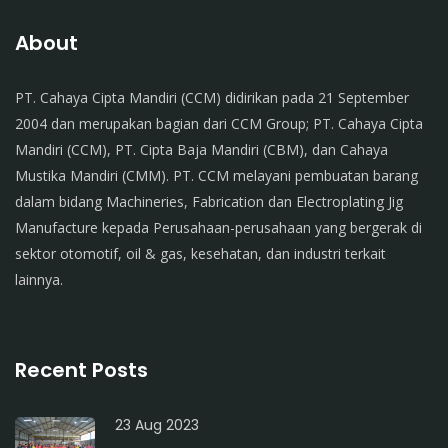
About
PT. Cahaya Cipta Mandiri (CCM) didirikan pada 21 September
2004 dan merupakan bagian dari CCM Group; PT. Cahaya Cipta
Mandiri (CCM), PT. Cipta Baja Mandiri (CBM), dan Cahaya
Mustika Mandiri (CMM). PT. CCM melayani pembuatan barang
dalam bidang Machineries, Fabrication dan Electroplating Jig
Manufacture kepada Perusahaan-perusahaan yang bergerak di
sektor otomotif, oil & gas, kesehatan, dan industri terkait
lainnya.
Recent Posts
23 Aug 2023