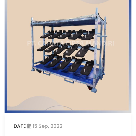
DATE
15 Sep, 2022