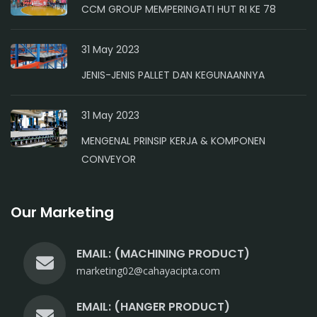
CCM GROUP MEMPERINGATI HUT RI KE 78
31 May 2023
JENIS-JENIS PALLET DAN KEGUNAANNYA
31 May 2023
MENGENAL PRINSIP KERJA & KOMPONEN
CONVEYOR
Our Marketing
EMAIL: (MACHINING PRODUCT)
marketing02@cahayacipta.com
EMAIL: (HANGER PRODUCT)