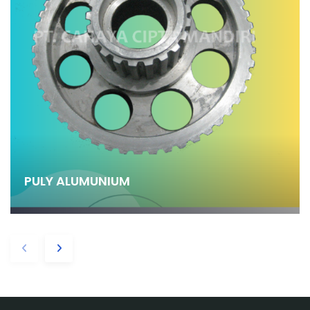
PULY ALUMUNIUM