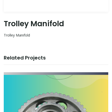
Trolley Manifold
Trolley Manifold
Related Projects