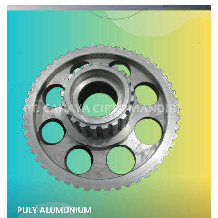
PULY ALUMUNIUM