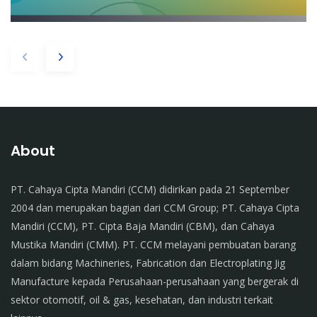
About
PT. Cahaya Cipta Mandiri (CCM) didirikan pada 21 September
2004 dan merupakan bagian dari CCM Group; PT. Cahaya Cipta
Mandiri (CCM), PT. Cipta Baja Mandiri (CBM), dan Cahaya
Mustika Mandiri (CMM). PT. CCM melayani pembuatan barang
dalam bidang Machineries, Fabrication dan Electroplating Jig
Manufacture kepada Perusahaan-perusahaan yang bergerak di
sektor otomotif, oil & gas, kesehatan, dan industri terkait