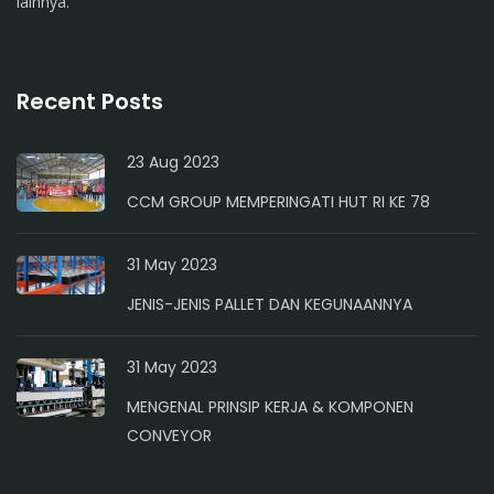
lainnya.
Recent Posts
23 Aug 2023
CCM GROUP MEMPERINGATI HUT RI KE 78
31 May 2023
JENIS-JENIS PALLET DAN KEGUNAANNYA
31 May 2023
MENGENAL PRINSIP KERJA & KOMPONEN
CONVEYOR