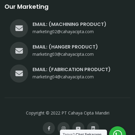
Our Marketing
EMAIL: (MACHINING PRODUCT)
marketing02@cahayacipta.com
EMAIL: (HANGER PRODUCT)
marketing03@cahayacipta.com
EMAIL: (FABRICATION PRODUCT)
marketing04@cahayacipta.com
Copyright © 2022 PT Cahaya Cipta Mandiri
Tanya?
Chat Sekarang...