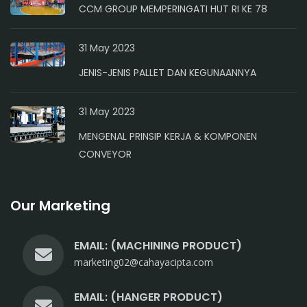
CCM GROUP MEMPERINGATI HUT RI KE 78
31 May 2023
JENIS-JENIS PALLET DAN KEGUNAANNYA
31 May 2023
MENGENAL PRINSIP KERJA & KOMPONEN
CONVEYOR
Our Marketing
EMAIL: (MACHINING PRODUCT)
marketing02@cahayacipta.com
EMAIL: (HANGER PRODUCT)