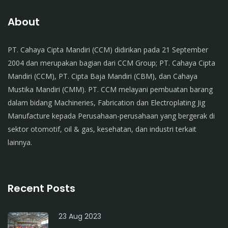
About
PT. Cahaya Cipta Mandiri (CCM) didirikan pada 21 September
2004 dan merupakan bagian dari CCM Group; PT. Cahaya Cipta
Mandiri (CCM), PT. Cipta Baja Mandiri (CBM), dan Cahaya
Mustika Mandiri (CMM). PT. CCM melayani pembuatan barang
dalam bidang Machineries, Fabrication dan Electroplating Jig
Manufacture kepada Perusahaan-perusahaan yang bergerak di
sektor otomotif, oil & gas, kesehatan, dan industri terkait
lainnya.
Recent Posts
23 Aug 2023