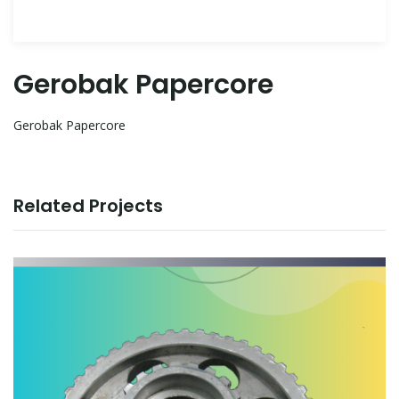
Gerobak Papercore
Gerobak Papercore
Related Projects