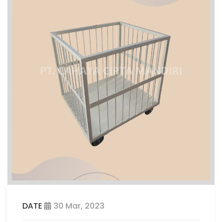
DATE
30 Mar, 2023