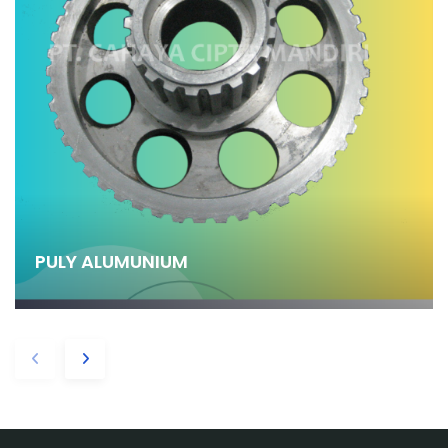
PULY ALUMUNIUM