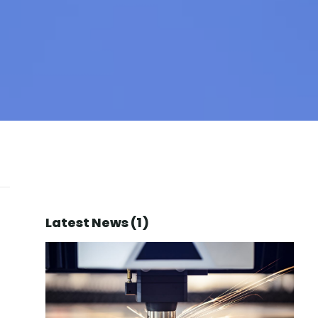
Latest News (1)