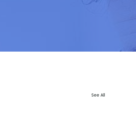
See All