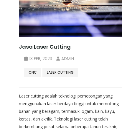
Jasa Laser Cutting
13 FEB, 2023
ADMIN
CNC
LASER CUTTING
Laser cutting adalah teknologi pemotongan yang
menggunakan laser berdaya tinggi untuk memotong
bahan yang beragam, termasuk logam, kain, kayu,
kertas, dan akrilik. Teknologi laser cutting telah
berkembang pesat selama beberapa tahun terakhir,