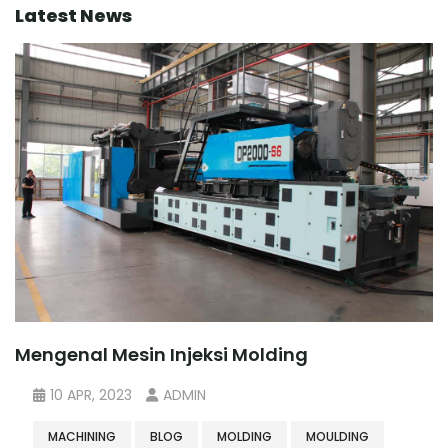
Latest News
Mengenal Mesin Injeksi Molding
10 APR, 2023
ADMIN
MACHINING
BLOG
MOLDING
MOULDING