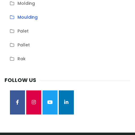
Molding
Moulding
Palet
Pallet
Rak
FOLLOW US