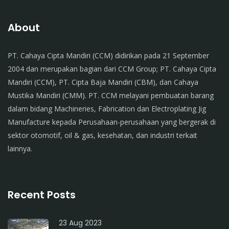
About
PT. Cahaya Cipta Mandiri (CCM) didirikan pada 21 September
2004 dan merupakan bagian dari CCM Group; PT. Cahaya Cipta
Mandiri (CCM), PT. Cipta Baja Mandiri (CBM), dan Cahaya
Mustika Mandiri (CMM). PT. CCM melayani pembuatan barang
dalam bidang Machineries, Fabrication dan Electroplating Jig
Manufacture kepada Perusahaan-perusahaan yang bergerak di
sektor otomotif, oil & gas, kesehatan, dan industri terkait
lainnya.
Recent Posts
23 Aug 2023