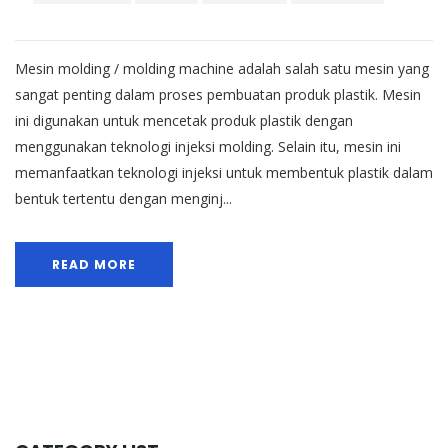
Mesin molding / molding machine adalah salah satu mesin yang
sangat penting dalam proses pembuatan produk plastik. Mesin
ini digunakan untuk mencetak produk plastik dengan
menggunakan teknologi injeksi molding. Selain itu, mesin ini
memanfaatkan teknologi injeksi untuk membentuk plastik dalam
bentuk tertentu dengan menginj...
READ MORE