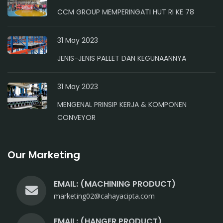
CCM GROUP MEMPERINGATI HUT RI KE 78
31 May 2023
JENIS-JENIS PALLET DAN KEGUNAANNYA
31 May 2023
MENGENAL PRINSIP KERJA & KOMPONEN
CONVEYOR
Our Marketing
EMAIL: (MACHINING PRODUCT)
marketing02@cahayacipta.com
EMAIL: (HANGER PRODUCT)