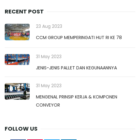
RECENT POST
23 Aug 2023
CCM GROUP MEMPERINGATI HUT RI KE 78
31 May 2023
JENIS-JENIS PALLET DAN KEGUNAANNYA
31 May 2023
MENGENAL PRINSIP KERJA & KOMPONEN
CONVEYOR
FOLLOW US