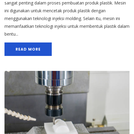
sangat penting dalam proses pembuatan produk plastik. Mesin
ini digunakan untuk mencetak produk plastik dengan
menggunakan teknologi injeksi molding. Selain itu, mesin ini
memanfaatkan teknologi injeksi untuk membentuk plastik dalam
bentu...
READ MORE