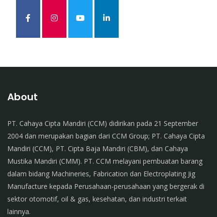
About
PT. Cahaya Cipta Mandiri (CCM) didirikan pada 21 September
2004 dan merupakan bagian dari CCM Group; PT. Cahaya Cipta
Mandiri (CCM), PT. Cipta Baja Mandiri (CBM), dan Cahaya
Mustika Mandiri (CMM). PT. CCM melayani pembuatan barang
dalam bidang Machineries, Fabrication dan Electroplating Jig
Manufacture kepada Perusahaan-perusahaan yang bergerak di
sektor otomotif, oil & gas, kesehatan, dan industri terkait
lainnya.