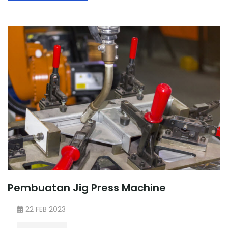
Pembuatan Jig Press Machine
22 FEB 2023