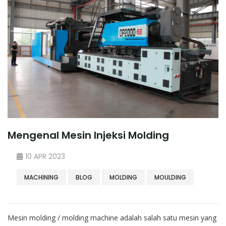
Mengenal Mesin Injeksi Molding
10 APR 2023
MACHINING
BLOG
MOLDING
MOULDING
Mesin molding / molding machine adalah salah satu mesin yang