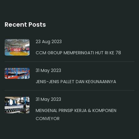
Recent Posts
23 Aug 2023
CCM GROUP MEMPERINGATI HUT RI KE 78
31 May 2023
JENIS-JENIS PALLET DAN KEGUNAANNYA
31 May 2023
MENGENAL PRINSIP KERJA & KOMPONEN
CONVEYOR