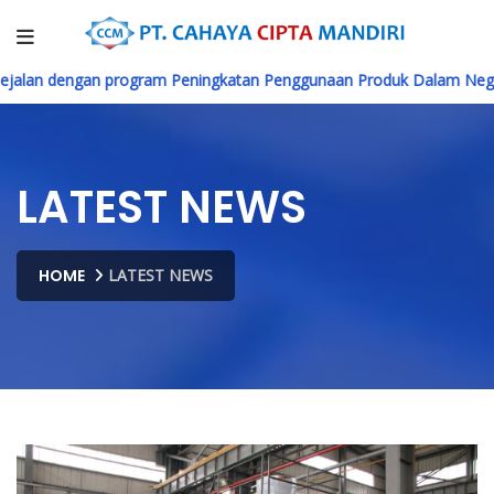
 dengan program Peningkatan Penggunaan Produk Dalam Negeri (P3
LATEST NEWS
HOME
LATEST NEWS