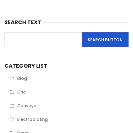
SEARCH TEXT
CATEGORY LIST
Blog
Cnc
Conveyor
Electroplating
Event