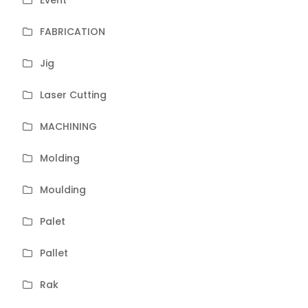
FABRICATION
Jig
Laser Cutting
MACHINING
Molding
Moulding
Palet
Pallet
Rak