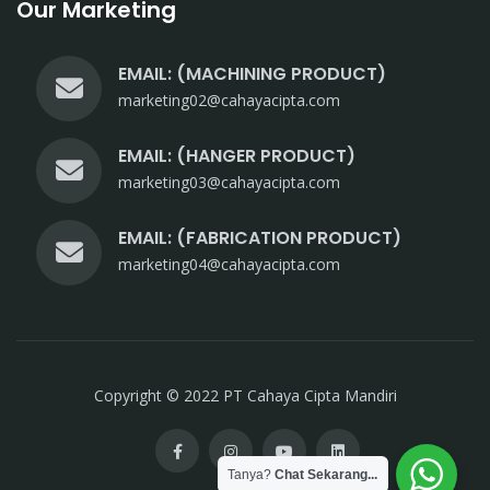
Our Marketing
EMAIL: (MACHINING PRODUCT)
marketing02@cahayacipta.com
EMAIL: (HANGER PRODUCT)
marketing03@cahayacipta.com
EMAIL: (FABRICATION PRODUCT)
marketing04@cahayacipta.com
Copyright © 2022 PT Cahaya Cipta Mandiri
Tanya?
Chat Sekarang...