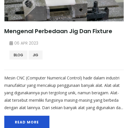
Mengenal Perbedaan Jig Dan Fixture
06 APR 2023
BLOG
JIG
Mesin CNC (Computer Numerical Control) hadir dalam industri
manufaktur yang mencakup penggunaan banyak alat. Alat-alat
yang digunakannya pun tergolong unik, namun beragam. Alat-
alat tersebut memiliki fungsinya masing-masing yang berbeda
dengan alat lainnya. Dari sekian banyak alat yang digunakan da...
READ MORE